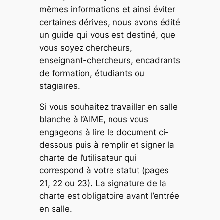
mêmes informations et ainsi éviter
certaines dérives, nous avons édité
un guide qui vous est destiné, que
vous soyez chercheurs,
enseignant-chercheurs, encadrants
de formation, étudiants ou
stagiaires.
Si vous souhaitez travailler en salle
blanche à l’AIME, nous vous
engageons à lire le document ci-
dessous puis à remplir et signer la
charte de l’utilisateur qui
correspond à votre statut (pages
21, 22 ou 23). La signature de la
charte est obligatoire avant l’entrée
en salle.