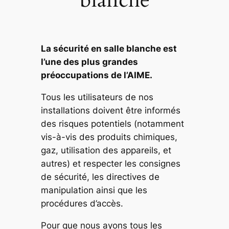
La sécurité en salle blanche est
l’une des plus grandes
préoccupations de l’AIME.
Tous les utilisateurs de nos
installations doivent être informés
des risques potentiels (notamment
vis-à-vis des produits chimiques,
gaz, utilisation des appareils, et
autres) et respecter les consignes
de sécurité, les directives de
manipulation ainsi que les
procédures d’accès.
Pour que nous ayons tous les