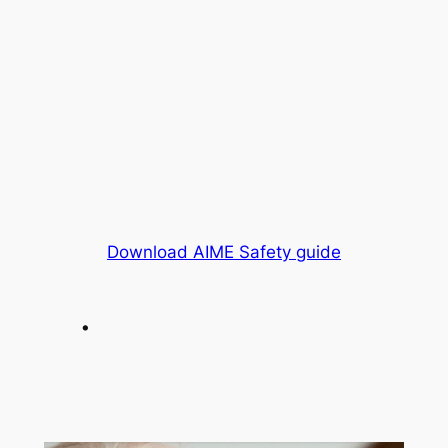
Download AIME Safety guide
.