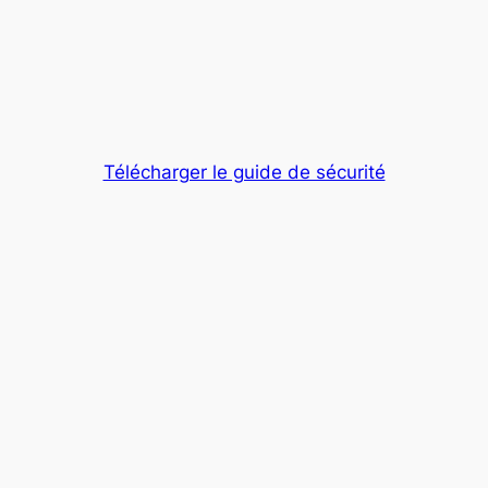
Télécharger le guide de sécurité