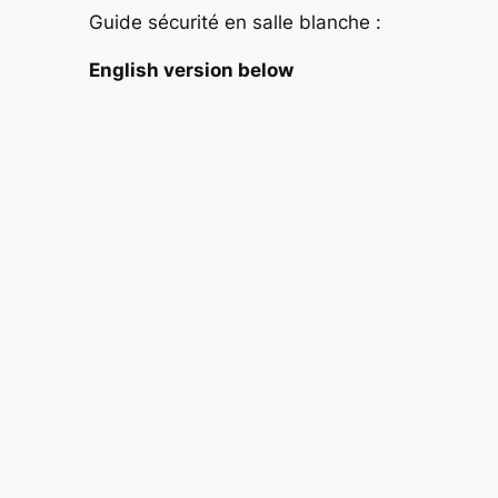
Guide sécurité en salle blanche :
English version below