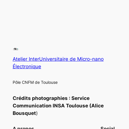
Atelier InterUniversitaire de Micro-nano
Électronique
Pôle CNFM de Toulouse
Crédits photographies : Service
Communication INSA Toulouse (Alice
Bousquet
)
A propos
Social