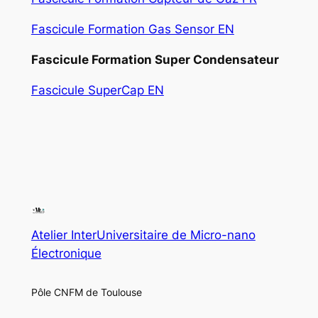
Fascicule Formation Gas Sensor EN
Fascicule Formation Super Condensateur
Fascicule SuperCap EN
Atelier InterUniversitaire de Micro-nano
Électronique
Pôle CNFM de Toulouse