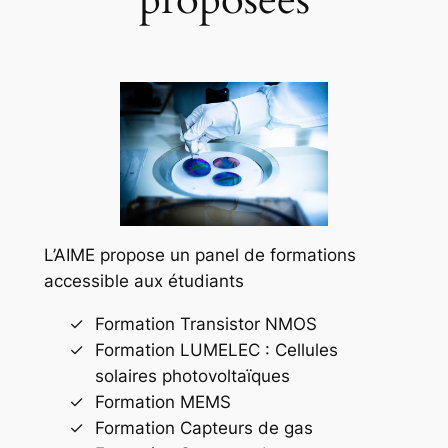
L’AIME propose un panel de formations
accessible aux étudiants
Formation Transistor NMOS
Formation LUMELEC : Cellules
solaires photovoltaïques
Formation MEMS
Formation Capteurs de gas