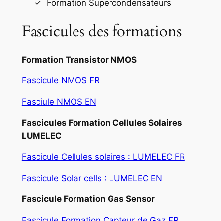
Formation Supercondensateurs
Fascicules des formations
Formation Transistor NMOS
Fascicule NMOS FR
Fasciule NMOS EN
Fascicules Formation Cellules Solaires
LUMELEC
Fascicule Cellules solaires : LUMELEC FR
Fascicule Solar cells : LUMELEC EN
Fascicule Formation Gas Sensor
Fascicule Formation Capteur de Gaz FR